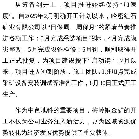
从筹备到开工，项目推进始终保持
“
加速
度
”
。自
2025
年
2
月明确开工计划以来，哈密红石
矿业有限公司以
“
日保周、周保月
”
的紧凑节奏推
进各项工作；
3
月完成采选项目招标，
4
月完成隐
患整改，
5
月完成设备检修；
6
月初，顺利取得开
工正式批复，为项目建设按下
“
启动键
”
；
7
月以
来，项目进入冲刺阶段，施工团队加班加点完成
采矿设备安装调试等准备工作，
8
月
30
日正式开工
生产。
作为
中色地科
的重要项目，梅岭铜金矿的开
工不仅为
公司
业务注入新活力，更为区域资源优
势转化为经济发展优势提供了重要载体。